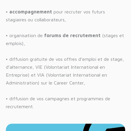
•
accompagnement
pour recruter vos futurs
stagiaires ou collaborateurs,
• organisation de
forums de recrutement
(stages et
emplois),
• diffusion gratuite de vos offres d’emploi et de stage,
d’alternance, VIE (Volontariat International en
Entreprise) et VIA (Volontariat International en
Administration) sur le Career Center,
• diffusion de vos campagnes et programmes de
recrutement.