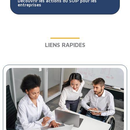
Découvrir les actions du SOIP pour les
entreprises
LIENS RAPIDES