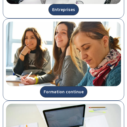
Entreprises
Formation continue