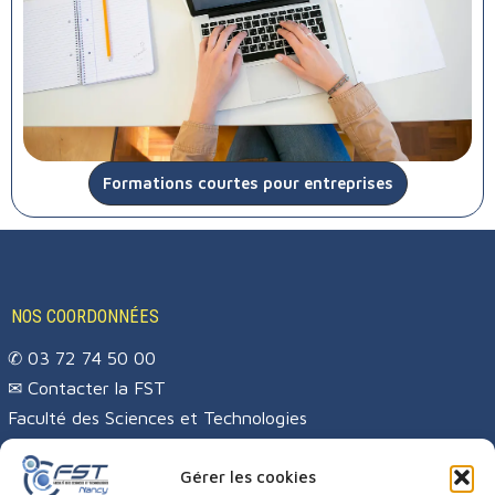
Formations courtes pour entreprises
NOS COORDONNÉES
✆ 03 72 74 50 00
✉
Contacter la FST
Faculté des Sciences et Technologies
Campus Sciences
BP 70239
Gérer les cookies