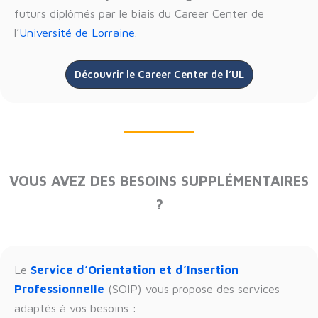
futurs diplômés par le biais du Career Center de
l’
Université de Lorraine
.
Découvrir le Career Center de l’UL
VOUS AVEZ DES BESOINS SUPPLÉMENTAIRES
?
Le
Service d’Orientation et d’Insertion
Professionnelle
(SOIP) vous propose des services
adaptés à vos besoins :