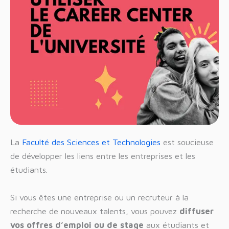
La
Faculté des Sciences et Technologies
est soucieuse
de développer les liens entre les entreprises et les
étudiants.
Si vous êtes une entreprise ou un recruteur à la
recherche de nouveaux talents, vous pouvez
diffuser
vos offres d’emploi ou de stage
aux étudiants et