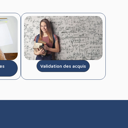
es
Validation des acquis