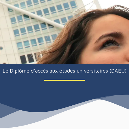
Le Diplôme d’accès aux études universitaires (DAEU)