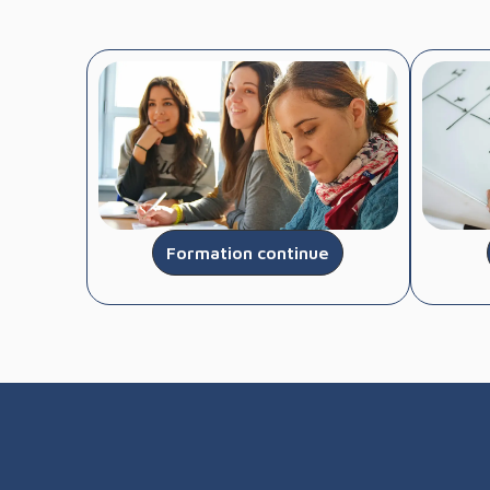
Formation continue