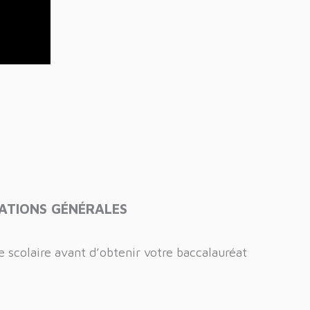
MATIONS GÉNÉRALES
e scolaire avant d’obtenir votre baccalauréat