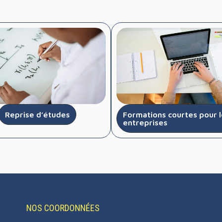
Reprise d’études
Formations courtes pour l
entreprises
NOS COORDONNÉES