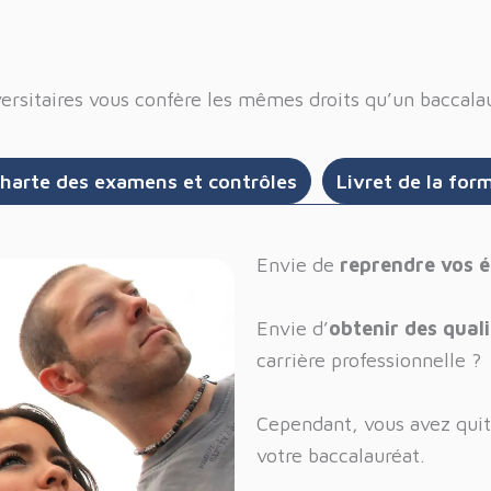
ersitaires vous confère les mêmes droits qu’un baccala
harte des examens et contrôles
Livret de la for
Envie de
reprendre vos 
Envie d’
obtenir des qual
carrière professionnelle ?
Cependant, vous avez quit
votre baccalauréat.