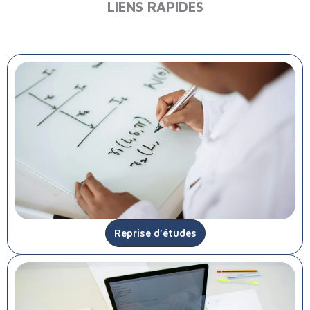
LIENS RAPIDES
Reprise d’études