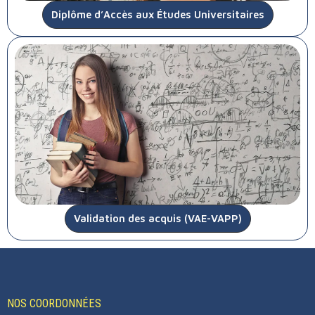
Diplôme d’Accès aux Études Universitaires
Validation des acquis (VAE-VAPP)
NOS COORDONNÉES