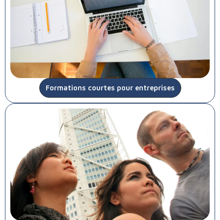
Formations courtes pour entreprises