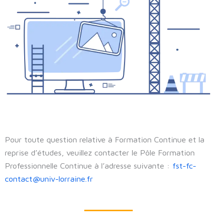
Pour toute question relative à Formation Continue et la
reprise d’études, veuillez contacter le Pôle Formation
Professionnelle Continue à l’adresse suivante :
fst-fc-
contact@univ-lorraine.fr