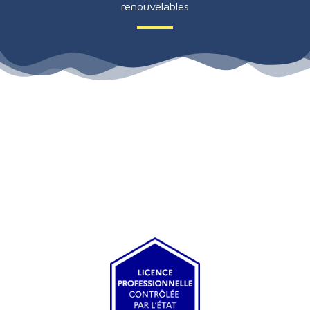
renouvelables