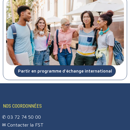
Partir en programme d’échange international
NOS COORDONNÉES
✆ 03 72 74 50 00
✉
Contacter la FST