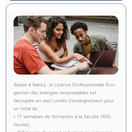
Basée à Nancy, la Licence Professionnelle Éco-
gestion des énergies renouvelables est
découpée en sept unités d’enseignement pour
un total de :
• 17 semaines de formation à la faculté (450
heures),