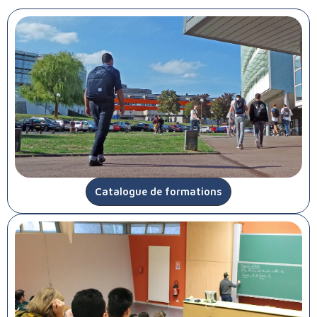
Catalogue de formations