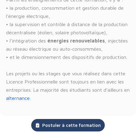
• la production, consommation et gestion durable de
l’énergie électrique,
• la supervision et contrôle à distance de la production
décentralisée (éolien, solaire photovoltaïque),
• l’intégration des
énergies renouvelables
, injectées
au réseau électrique ou auto-consommées,
• et le dimensionnement des dispositifs de production.
Les projets ou les stages que vous réalisez dans cette
Licence Professionnelle sont toujours en lien avec les
entreprises. La majorité des étudiants sont d’ailleurs en
alternance
.
Postuler à cette formation