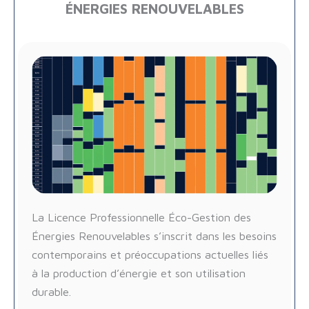
ÉNERGIES RENOUVELABLES
La Licence Professionnelle Éco-Gestion des
Énergies Renouvelables s’inscrit dans les besoins
contemporains et préoccupations actuelles liés
à la production d’énergie et son utilisation
durable.