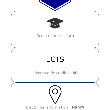
Durée d’étude :
1 an
Nombre de crédits :
60
Lieu(x) de la formation :
Nancy