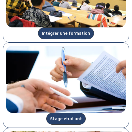
Intégrer une formation
Stage étudiant