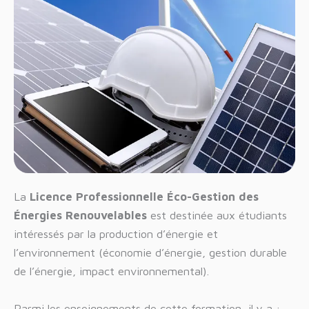
La
Licence Professionnelle Éco-Gestion des
Énergies Renouvelables
est destinée aux étudiants
intéressés par la production d’énergie et
l’environnement (économie d’énergie, gestion durable
de l’énergie, impact environnemental).
Parmi les enseignements de cette formation, il y a :