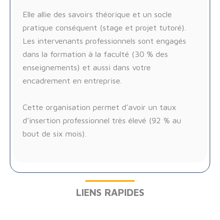
Elle allie des savoirs théorique et un socle
pratique conséquent (stage et projet tutoré).
Les intervenants professionnels sont engagés
dans la formation à la faculté (30 % des
enseignements) et aussi dans votre
encadrement en entreprise.
Cette organisation permet d’avoir un taux
d’insertion professionnel très élevé (92 % au
bout de six mois).
LIENS RAPIDES