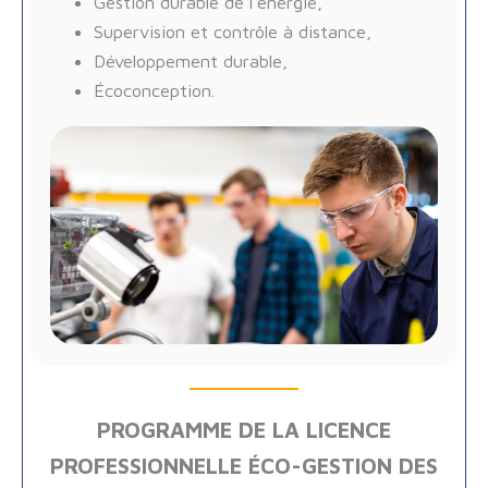
Gestion durable de l’énergie,
Supervision et contrôle à distance,
Développement durable,
Écoconception.
PROGRAMME DE LA LICENCE
PROFESSIONNELLE ÉCO-GESTION DES