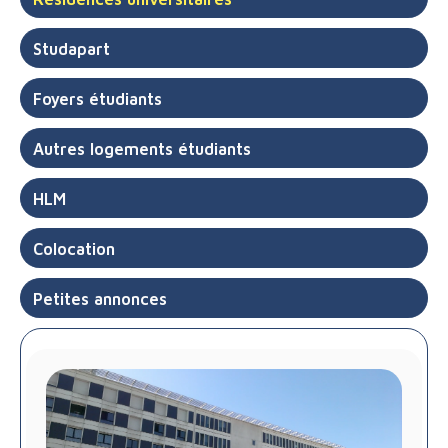
Studapart
Foyers étudiants
Autres logements étudiants
HLM
Colocation
Petites annonces