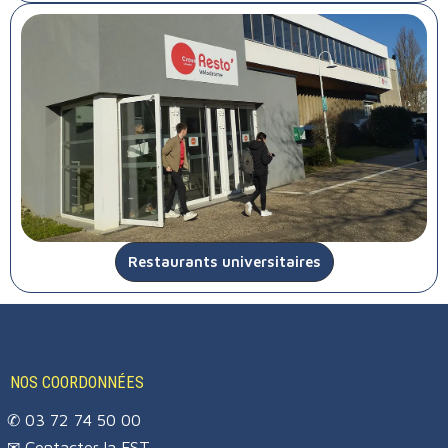
Restaurants universitaires
NOS COORDONNÉES
✆ 03 72 74 50 00
✉
Contacter la FST