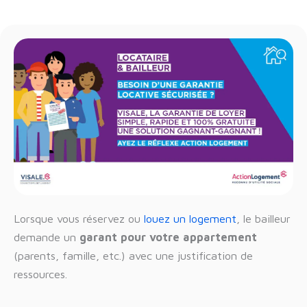
Lorsque vous réservez ou
louez un logement
, le bailleur
demande un
garant pour votre appartement
(parents, famille, etc.) avec une justification de
ressources.