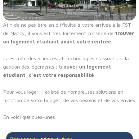
Afin de ne pas être en difficulté à votre arrivée à la FST
de Nancy, il vous est très fortement conseillé de
trouver
un logement étudiant avant votre rentrée
.
La Faculté des Sciences et Technologies n’assure pas la
gestion des logements ;
trouver un logement
étudiant, c’est votre responsabilité
.
Pour vous loger, il existe de nombreuses solutions en
fonction de votre budget, de vos besoins et de vos envies.
En voici quelques-unes.
Résidences universitaires