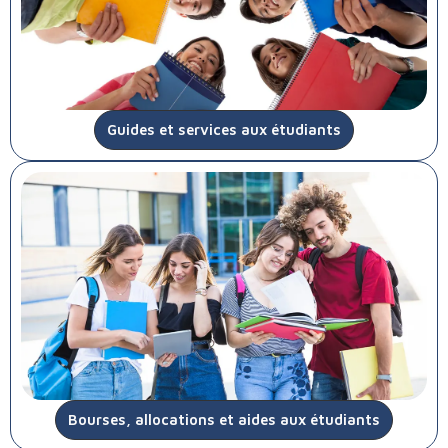
Guides et services aux étudiants
Bourses, allocations et aides aux étudiants