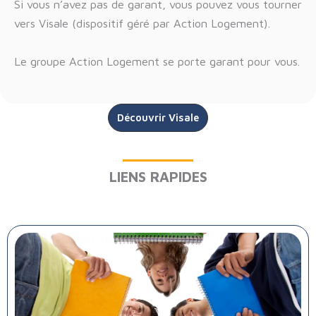
Si vous n’avez pas de garant, vous pouvez vous tourner
vers Visale (dispositif géré par Action Logement).
Le groupe Action Logement se porte garant pour vous.
Découvrir Visale
LIENS RAPIDES