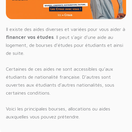
Il existe des aides diverses et variées pour vous aider à
financer vos études
. Il peut s’agir d’une aide au
logement, de bourses d’études pour étudiants et ainsi
de suite.
Certaines de ces aides ne sont accessibles qu’aux
étudiants de nationalité française. D’autres sont
ouvertes aux étudiants d’autres nationalités, sous
certaines conditions.
Voici les principales bourses, allocations ou aides
auxquelles vous pouvez prétendre.