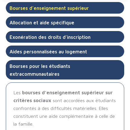
Bourses d’enseignement supérieur
Allocation et aide spécifique
Exonération des droits d’inscription
Aides personnalisées au logement
Bourses pour les étudiants
extracommunautaires
Les
bourses d’enseignement supérieur sur
critères sociaux
sont accordées aux étudiants
confrontés à des difficultés matérielles. Elles
constituent une aide complémentaire à celle de
la famille.