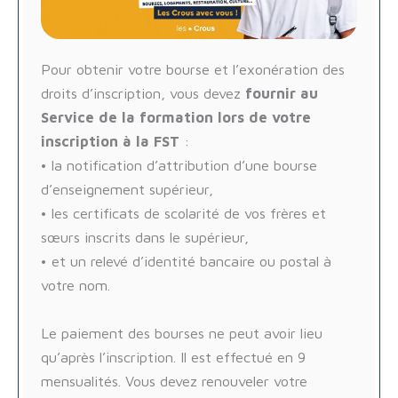
Pour obtenir votre bourse et l’exonération des
droits d’inscription, vous devez
fournir au
Service de la formation lors de votre
inscription à la FST
:
• la notification d’attribution d’une bourse
d’enseignement supérieur,
• les certificats de scolarité de vos frères et
sœurs inscrits dans le supérieur,
• et un relevé d’identité bancaire ou postal à
votre nom.
Le paiement des bourses ne peut avoir lieu
qu’après l’inscription. Il est effectué en 9
mensualités. Vous devez renouveler votre