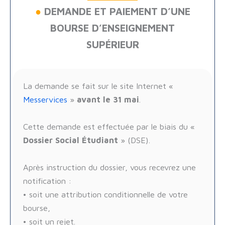
●
DEMANDE ET PAIEMENT D’UNE
BOURSE D’ENSEIGNEMENT
SUPÉRIEUR
La demande se fait sur le site Internet «
Messervices
»
avant le 31 mai
.
Cette demande est effectuée par le biais du «
Dossier Social Étudiant
» (DSE).
Après instruction du dossier, vous recevrez une
notification :
• soit une attribution conditionnelle de votre
bourse,
• soit un rejet.