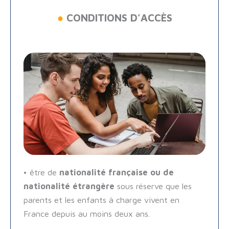
●
CONDITIONS D’ACCÈS
• être de
nationalité française ou de
nationalité étrangère
sous réserve que les
parents et les enfants à charge vivent en
France depuis au moins deux ans.