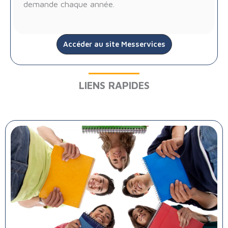
demande chaque année.
Accéder au site Messervices
LIENS RAPIDES