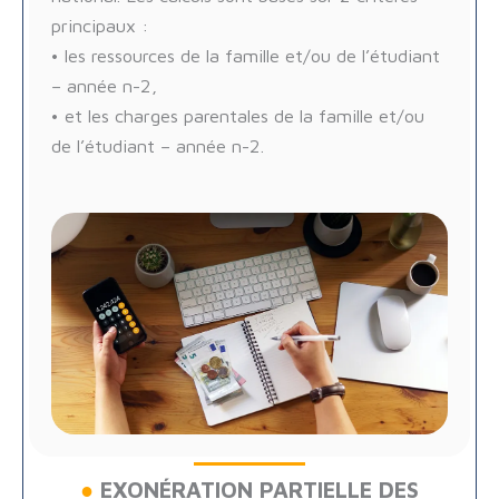
principaux :
• les ressources de la famille et/ou de l’étudiant
– année n-2,
• et les charges parentales de la famille et/ou
de l’étudiant – année n-2.
●
EXONÉRATION PARTIELLE DES