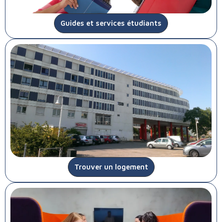
Guides et services étudiants
Trouver un logement