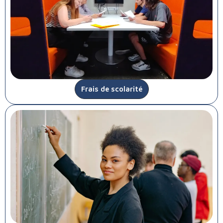
Frais de scolarité