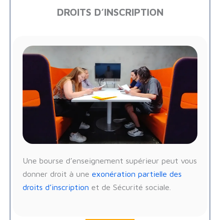
DROITS D’INSCRIPTION
Une bourse d’enseignement supérieur peut vous
donner droit à une
exonération partielle des
droits d’inscription
et de Sécurité sociale.